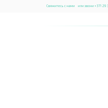
Свяжитесь с нами
или звони +371 29 