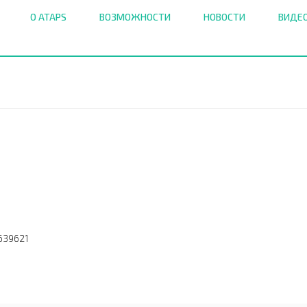
О ATAPS
ВОЗМОЖНОСТИ
НОВОСТИ
ВИДЕ
639621