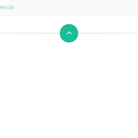
393 035