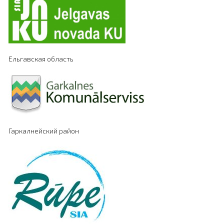
Ельгавская область
Гаркалнейский район